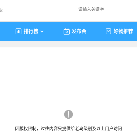
版
排行榜
发布会
好物推荐
因版权限制，过往内容只提供给老鸟级别及以上用户访问