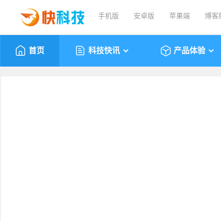
手机版
安卓版
苹果端
博客
首页
科技快讯
产品体验