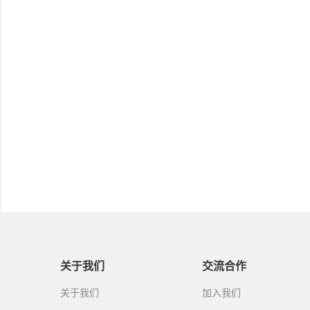
关于我们
交流合作
关于我们
加入我们