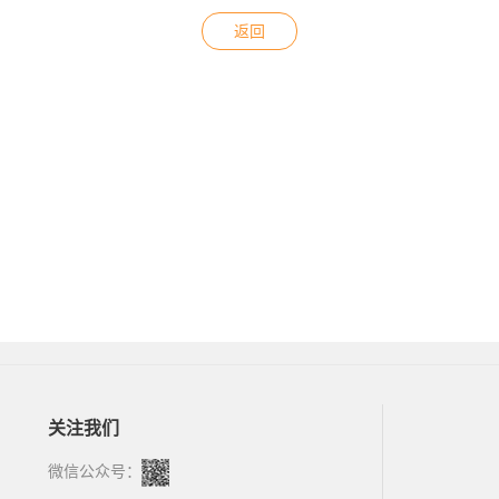
返回
关注我们
微信公众号：