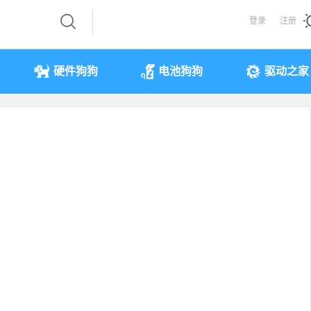
登录
注册
硬件狗狗
电池狗狗
驱动之家