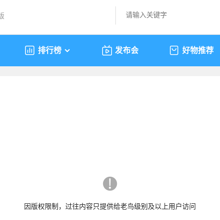
版
排行榜
发布会
好物推荐
因版权限制，过往内容只提供给老鸟级别及以上用户访问