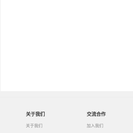
关于我们
交流合作
关于我们
加入我们