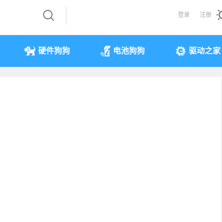
登录
注册
硬件狗狗
电池狗狗
驱动之家