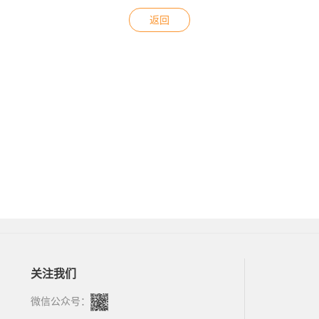
返回
关注我们
微信公众号：