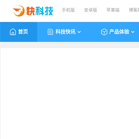
手机版
安卓版
苹果端
博客
首页
科技快讯
产品体验