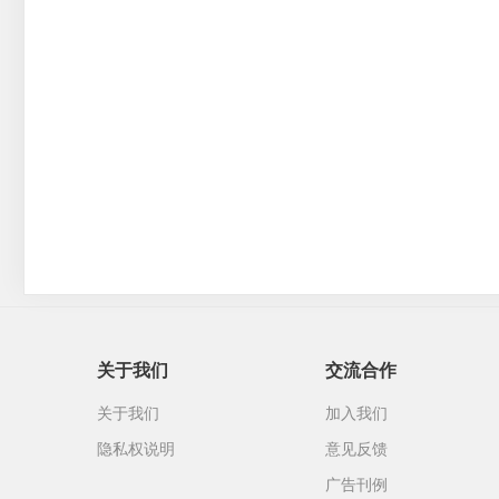
关于我们
交流合作
关于我们
加入我们
隐私权说明
意见反馈
广告刊例