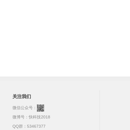
关注我们
微信公众号：
微博号：
快科技2018
QQ群：53467377