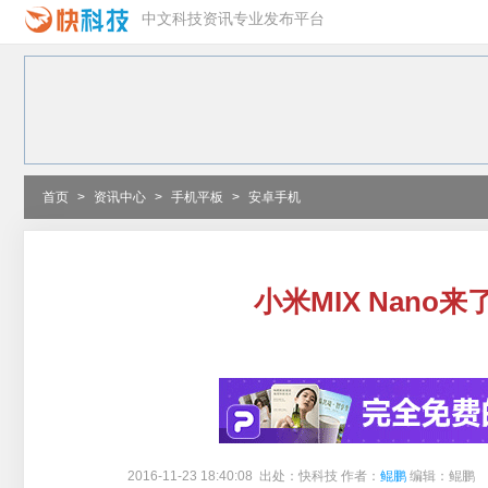
中文科技资讯专业发布平台
首页
>
资讯中心
>
手机平板
>
安卓手机
小米MIX Nano
2016-11-23 18:40:08 出处：快科技 作者：
鲲鹏
编辑：鲲鹏