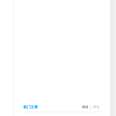
热门文章
阅读
|
评论