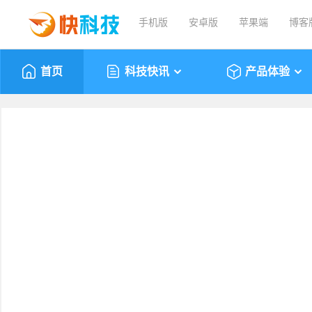
手机版
安卓版
苹果端
博客
首页
科技快讯
产品体验