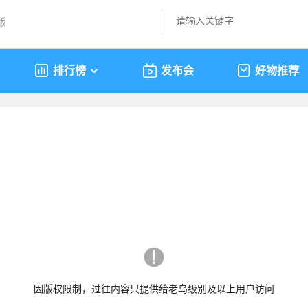
版
排行榜
发布会
好物推荐
因版权限制，过往内容只提供给老鸟级别及以上用户访问