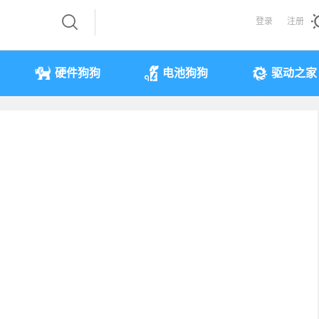
登录
注册
硬件狗狗
电池狗狗
驱动之家