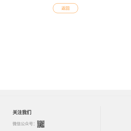
返回
关注我们
微信公众号：