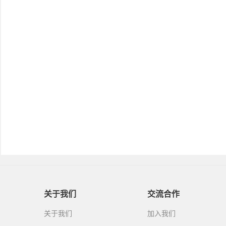
关于我们
交流合作
关于我们
加入我们