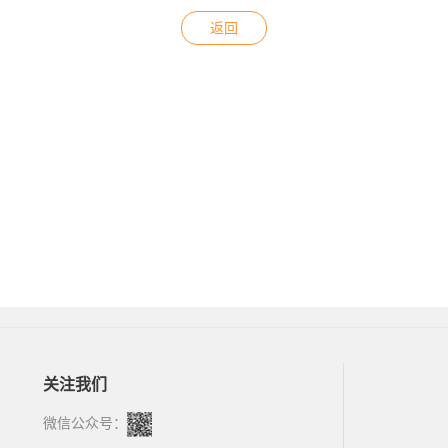
返回
关注我们
微信公众号：