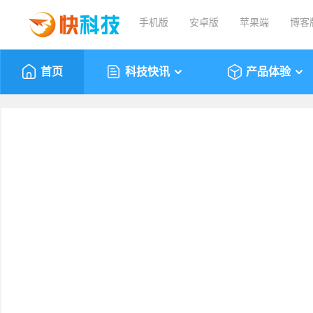
手机版
安卓版
苹果端
博客
首页
科技快讯
产品体验