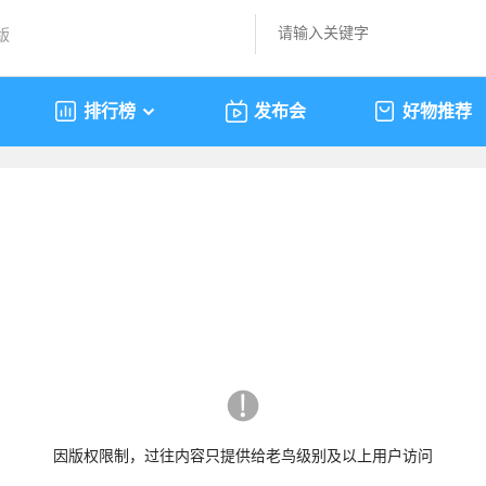
版
排行榜
发布会
好物推荐
因版权限制，过往内容只提供给老鸟级别及以上用户访问