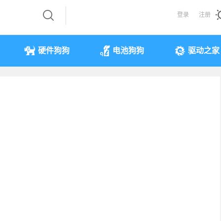
登录
注册
硬件狗狗
电池狗狗
驱动之家