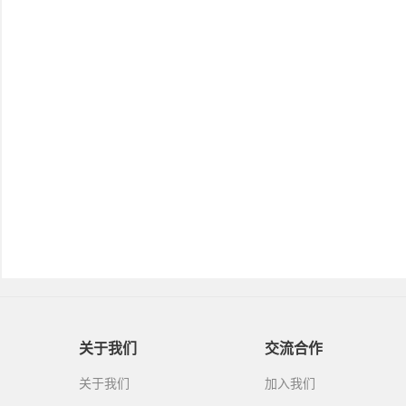
关于我们
交流合作
关于我们
加入我们