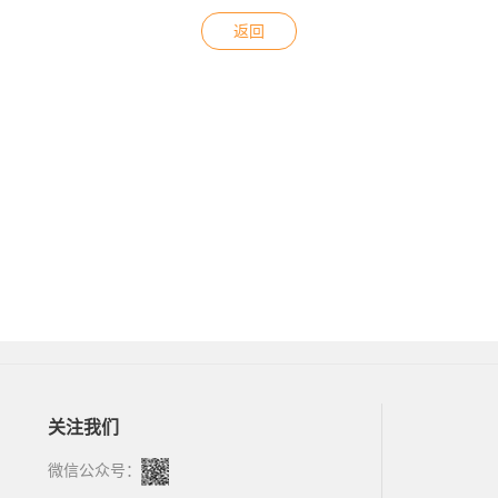
返回
关注我们
微信公众号：