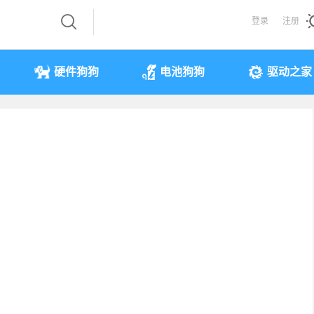
登录
注册
硬件狗狗
电池狗狗
驱动之家