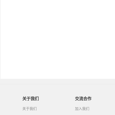
关于我们
交流合作
关于我们
加入我们