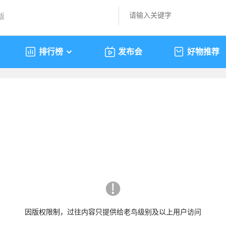
版
排行榜
发布会
好物推荐
因版权限制，过往内容只提供给老鸟级别及以上用户访问