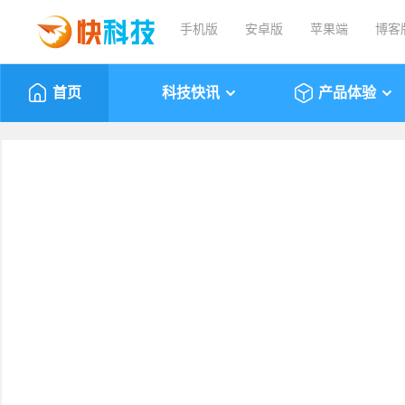
手机版
安卓版
苹果端
博客
首页
科技快讯
产品体验