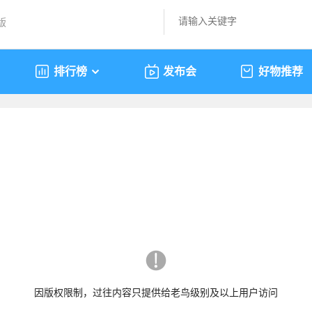
版
排行榜
发布会
好物推荐
因版权限制，过往内容只提供给老鸟级别及以上用户访问