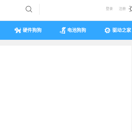
登录
注册
硬件狗狗
电池狗狗
驱动之家