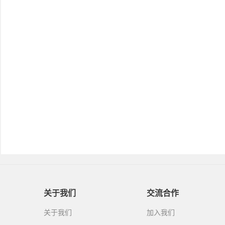
关于我们
交流合作
关于我们
加入我们