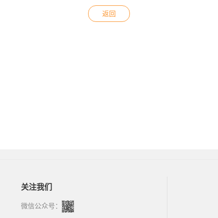
返回
关注我们
微信公众号：