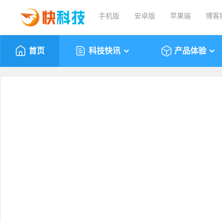
手机版
安卓版
苹果端
博客
首页
科技快讯
产品体验