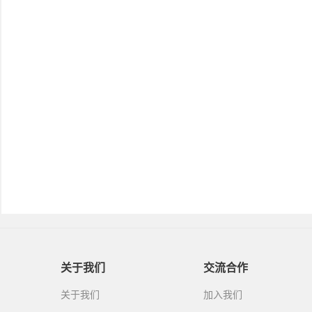
关于我们
交流合作
关于我们
加入我们