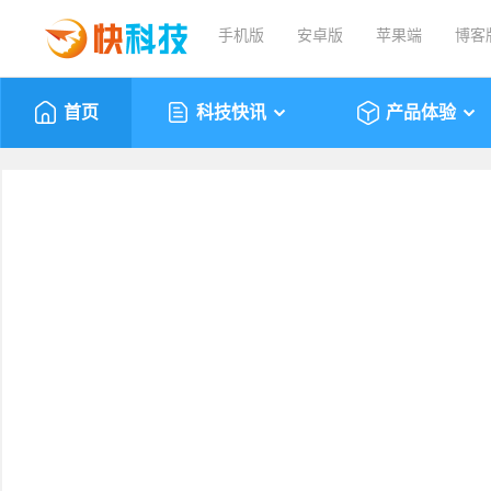
手机版
安卓版
苹果端
博客
首页
科技快讯
产品体验