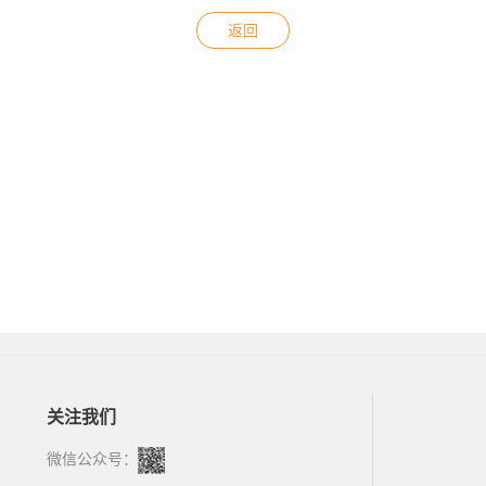
返回
关注我们
微信公众号：