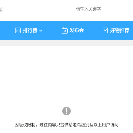
版
排行榜
发布会
好物推荐
因版权限制，过往内容只提供给老鸟级别及以上用户访问