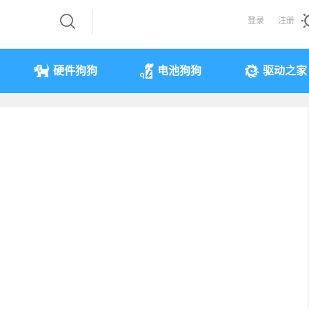
登录
注册
硬件狗狗
电池狗狗
驱动之家