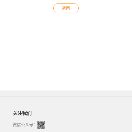
返回
关注我们
微信公众号：