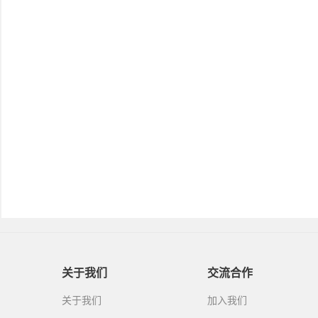
关于我们
交流合作
关于我们
加入我们