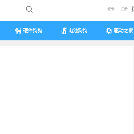
登录
注册
硬件狗狗
电池狗狗
驱动之家