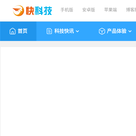
手机版
安卓版
苹果端
博客
首页
科技快讯
产品体验