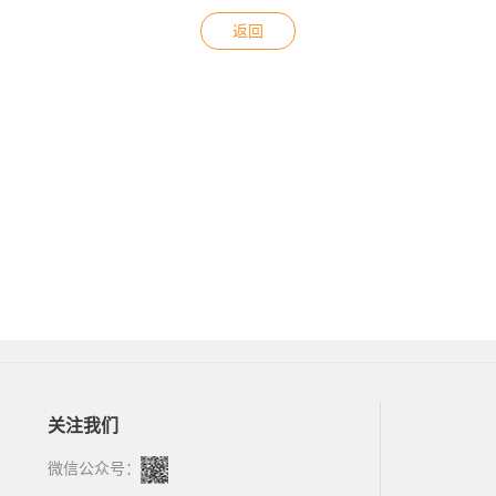
返回
关注我们
微信公众号：