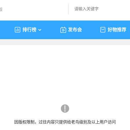
版
排行榜
发布会
好物推荐
因版权限制，过往内容只提供给老鸟级别及以上用户访问