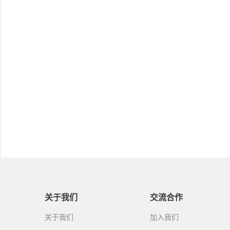
关于我们
交流合作
关于我们
加入我们