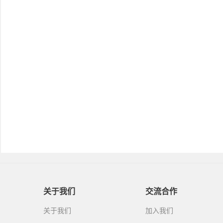
关于我们
交流合作
关于我们
加入我们