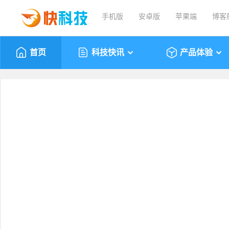
手机版
安卓版
苹果端
博客
首页
科技快讯
产品体验