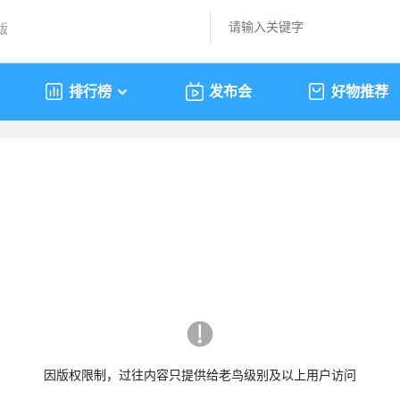
版
排行榜
发布会
好物推荐
因版权限制，过往内容只提供给老鸟级别及以上用户访问