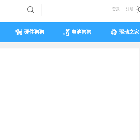
登录
注册
硬件狗狗
电池狗狗
驱动之家