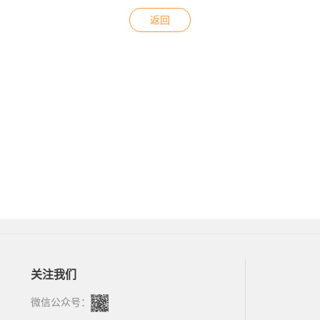
返回
关注我们
微信公众号：