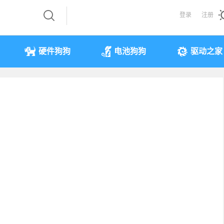
登录
注册
硬件狗狗
电池狗狗
驱动之家