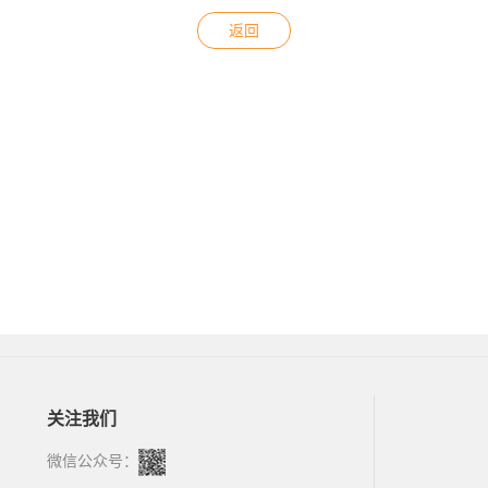
返回
关注我们
微信公众号：