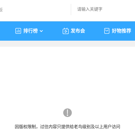
版
排行榜
发布会
好物推荐
因版权限制，过往内容只提供给老鸟级别及以上用户访问