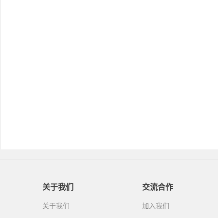
关于我们
交流合作
关于我们
加入我们