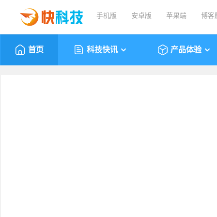
手机版
安卓版
苹果端
博客
首页
科技快讯
产品体验