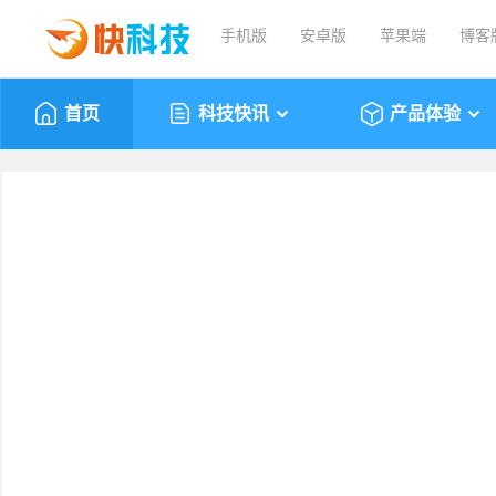
手机版
安卓版
苹果端
博客
首页
科技快讯
产品体验