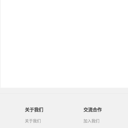
关于我们
交流合作
关于我们
加入我们