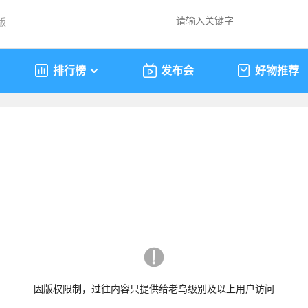
版
排行榜
发布会
好物推荐
因版权限制，过往内容只提供给老鸟级别及以上用户访问