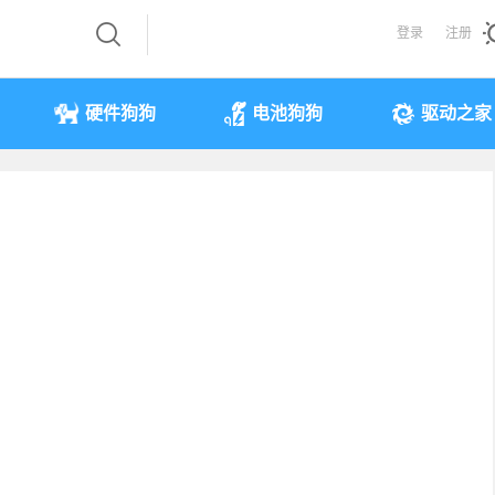
登录
注册
硬件狗狗
电池狗狗
驱动之家