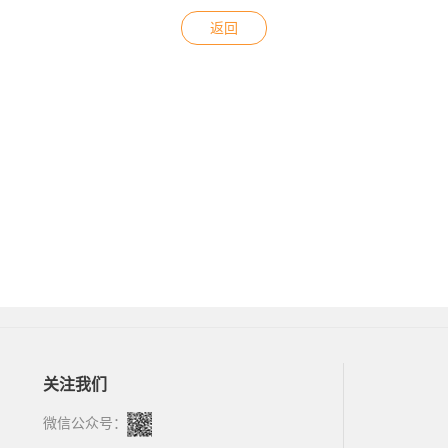
返回
关注我们
微信公众号：