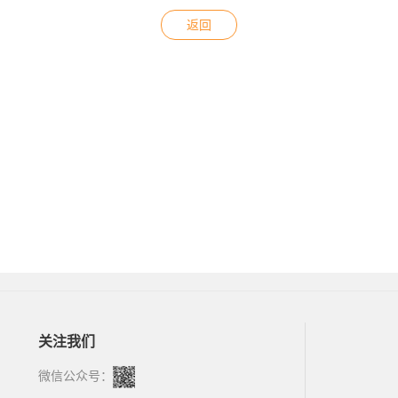
返回
关注我们
微信公众号：