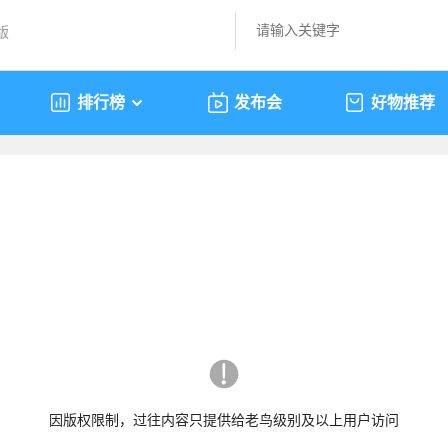
版
排行榜
发布会
好物推荐
因版权限制，过往内容只提供给老鸟级别及以上用户访问