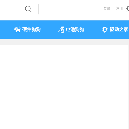
登录
注册
硬件狗狗
电池狗狗
驱动之家