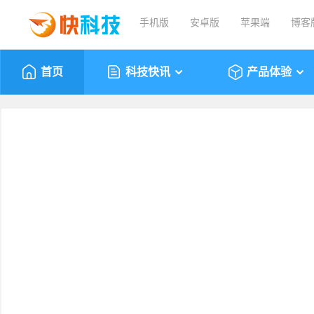
手机版
安卓版
苹果端
博客
首页
科技快讯
产品体验