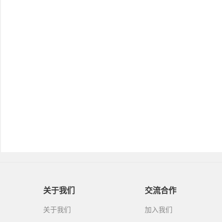
关于我们
交流合作
关于我们
加入我们