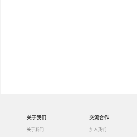
关于我们
交流合作
关于我们
加入我们