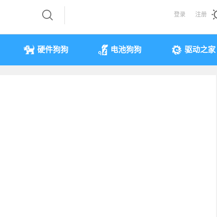
登录
注册
硬件狗狗
电池狗狗
驱动之家