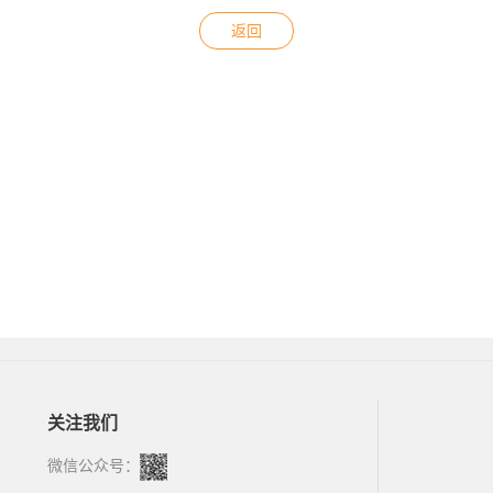
返回
关注我们
微信公众号：