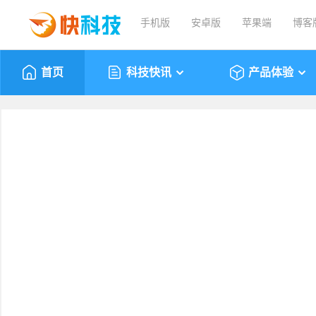
手机版
安卓版
苹果端
博客
首页
科技快讯
产品体验