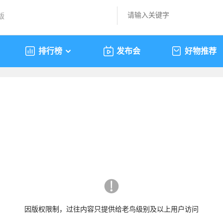
版
排行榜
发布会
好物推荐
因版权限制，过往内容只提供给老鸟级别及以上用户访问