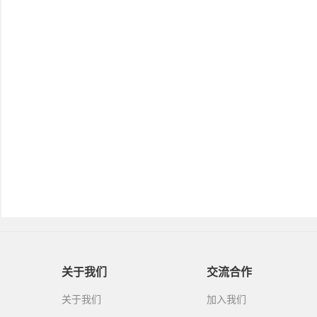
关于我们
交流合作
关于我们
加入我们