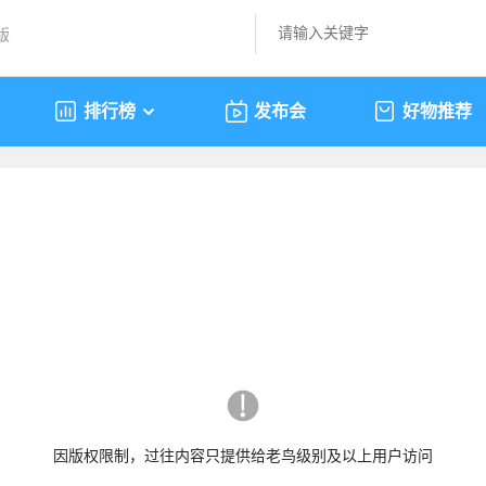
版
排行榜
发布会
好物推荐
因版权限制，过往内容只提供给老鸟级别及以上用户访问