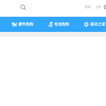
登录
注册
硬件狗狗
电池狗狗
驱动之家