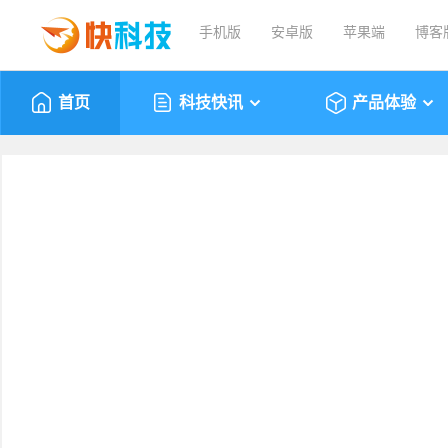
手机版
安卓版
苹果端
博客
首页
科技快讯
产品体验