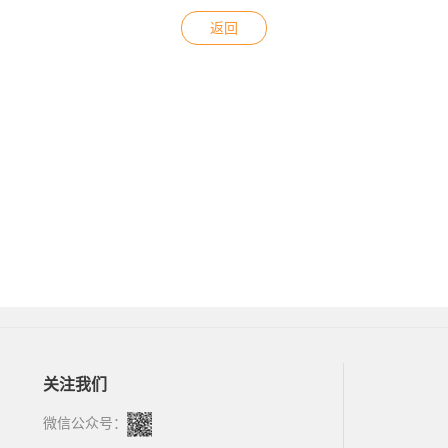
返回
关注我们
微信公众号：