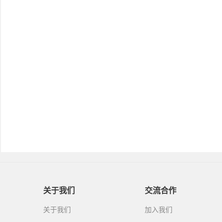
关于我们
交流合作
关于我们
加入我们