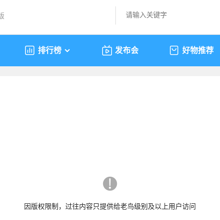
版
排行榜
发布会
好物推荐
因版权限制，过往内容只提供给老鸟级别及以上用户访问