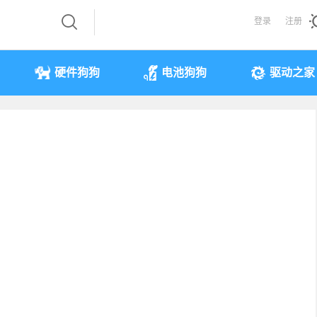
登录
注册
硬件狗狗
电池狗狗
驱动之家