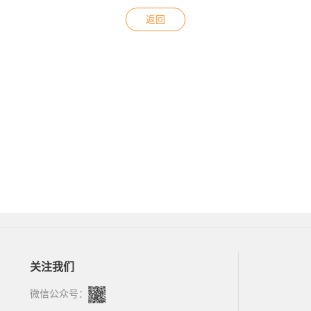
返回
关注我们
微信公众号：