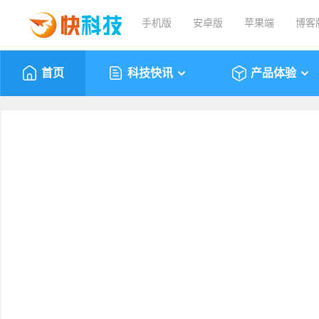
手机版
安卓版
苹果端
博客
首页
科技快讯
产品体验