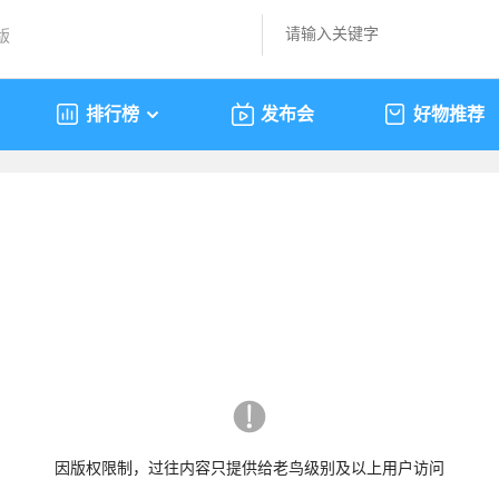
版
排行榜
发布会
好物推荐
因版权限制，过往内容只提供给老鸟级别及以上用户访问