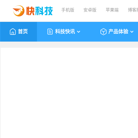
手机版
安卓版
苹果端
博客
首页
科技快讯
产品体验