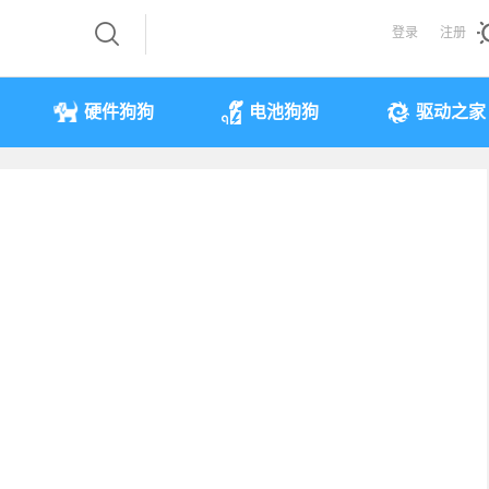
登录
注册
硬件狗狗
电池狗狗
驱动之家