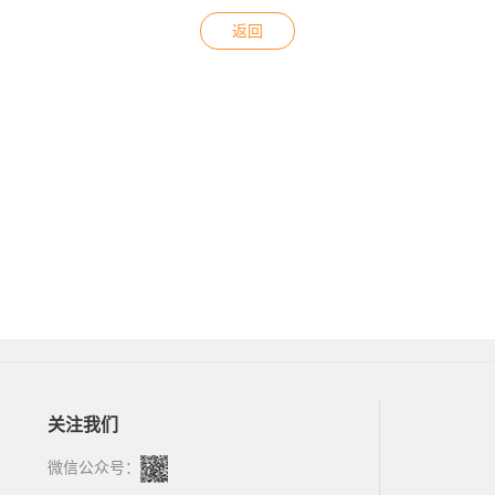
返回
关注我们
微信公众号：