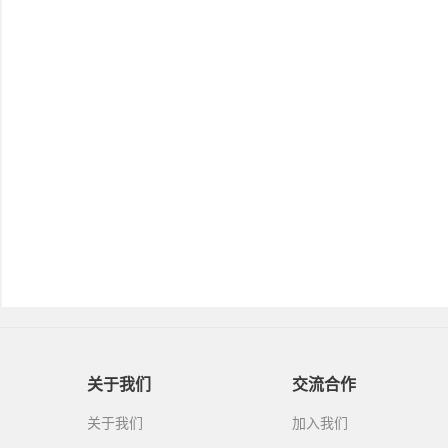
关于我们
交流合作
关于我们
加入我们