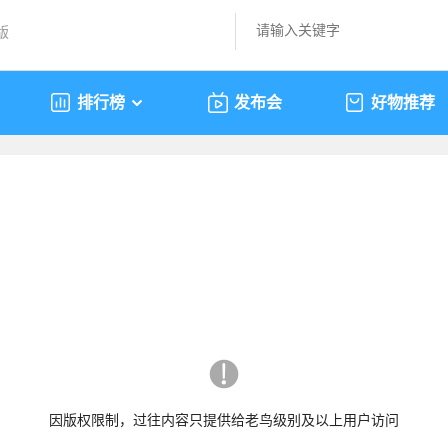
版
排行榜
发布会
好物推荐
因版权限制，过往内容只提供给老鸟级别及以上用户访问