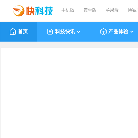
手机版
安卓版
苹果端
博客
首页
科技快讯
产品体验