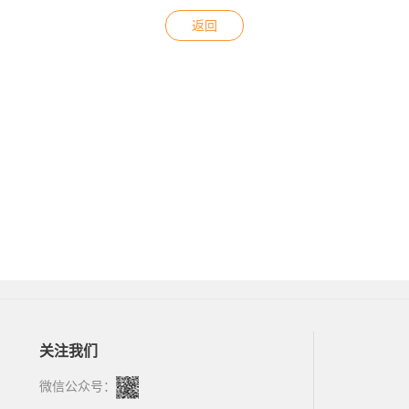
返回
关注我们
微信公众号：