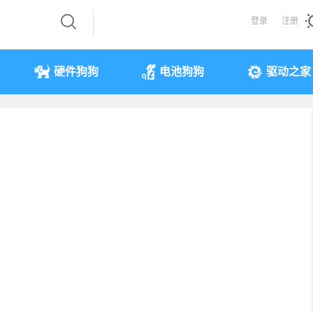
登录
注册
硬件狗狗
电池狗狗
驱动之家