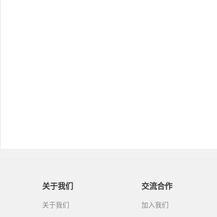
关于我们
交流合作
关于我们
加入我们