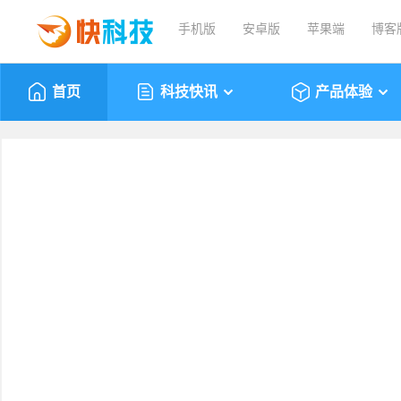
手机版
安卓版
苹果端
博客
首页
科技快讯
产品体验