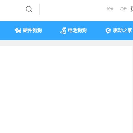
登录
注册
硬件狗狗
电池狗狗
驱动之家