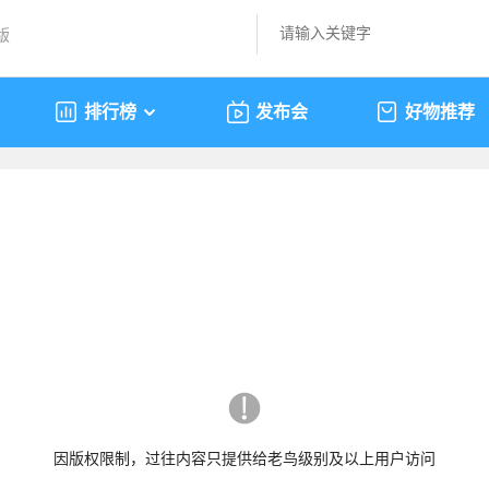
版
排行榜
发布会
好物推荐
因版权限制，过往内容只提供给老鸟级别及以上用户访问