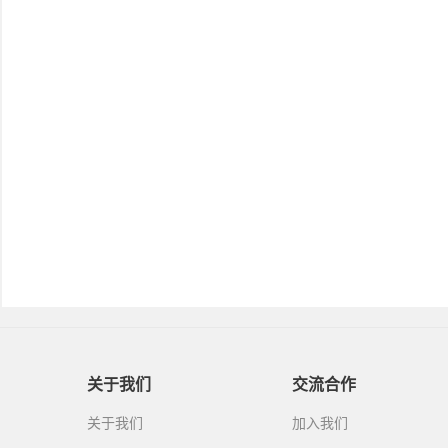
关于我们
交流合作
关于我们
加入我们