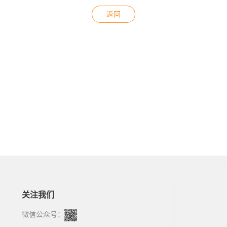
返回
关注我们
微信公众号：