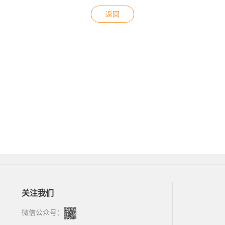
返回
关注我们
微信公众号：