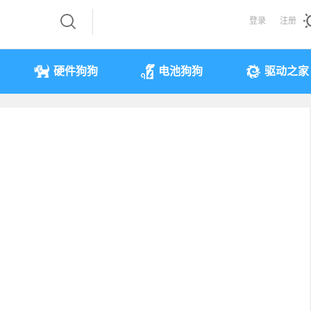
登录
注册
硬件狗狗
电池狗狗
驱动之家