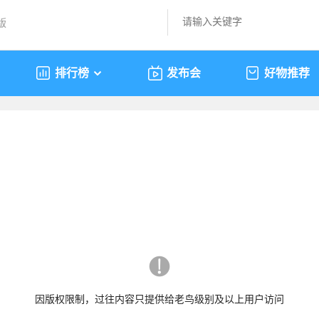
版
排行榜
发布会
好物推荐
因版权限制，过往内容只提供给老鸟级别及以上用户访问