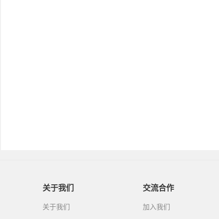
关于我们
交流合作
关于我们
加入我们