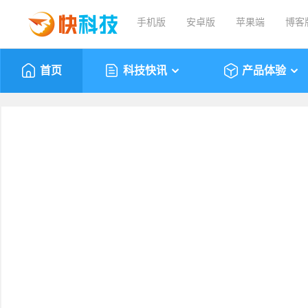
手机版
安卓版
苹果端
博客
首页
科技快讯
产品体验