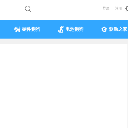
登录
注册
硬件狗狗
电池狗狗
驱动之家