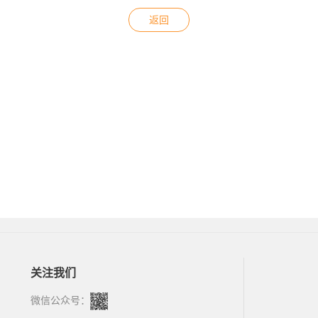
返回
关注我们
微信公众号：