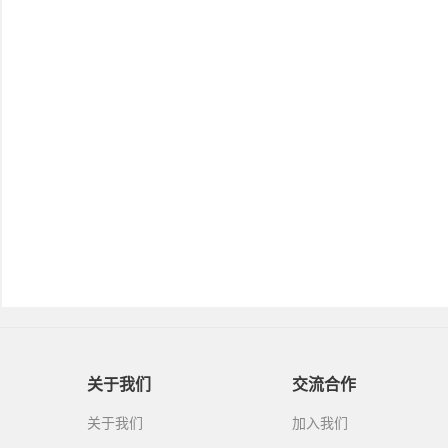
关于我们
交流合作
关于我们
加入我们