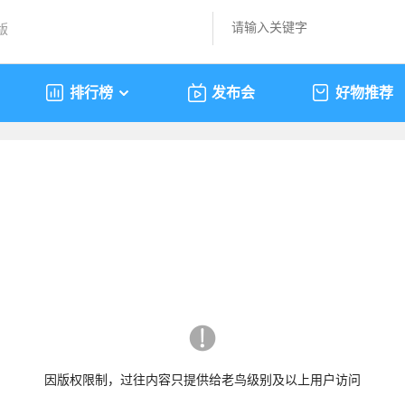
版
排行榜
发布会
好物推荐
因版权限制，过往内容只提供给老鸟级别及以上用户访问