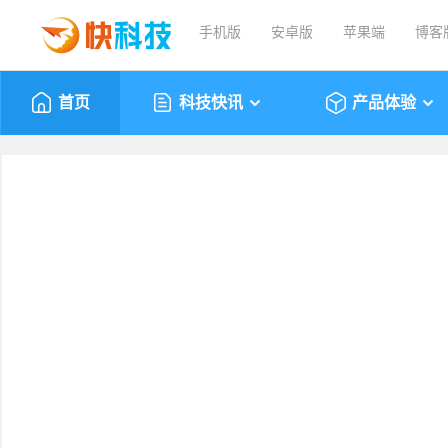
手机版
安卓版
苹果端
博客
首页
科技快讯
产品体验