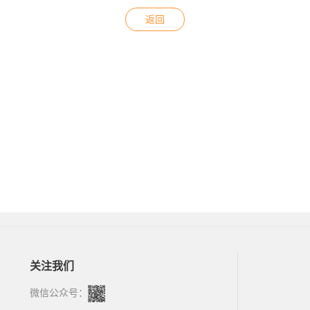
返回
关注我们
微信公众号：