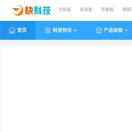
手机版
安卓版
苹果端
博客
首页
科技快讯
产品体验