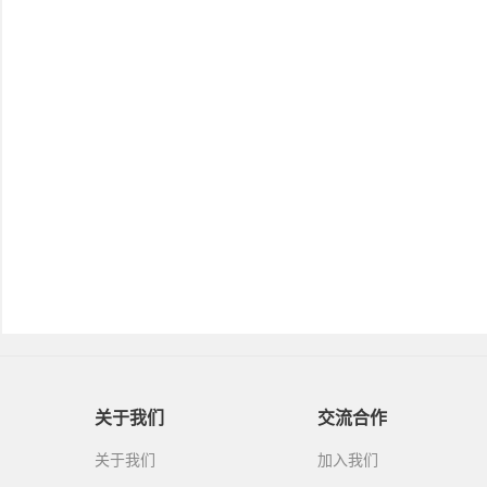
关于我们
交流合作
关于我们
加入我们