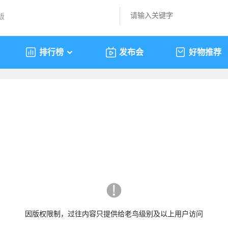
版
排行榜
发布会
好物推荐
因版权限制，过往内容只提供给老鸟级别及以上用户访问