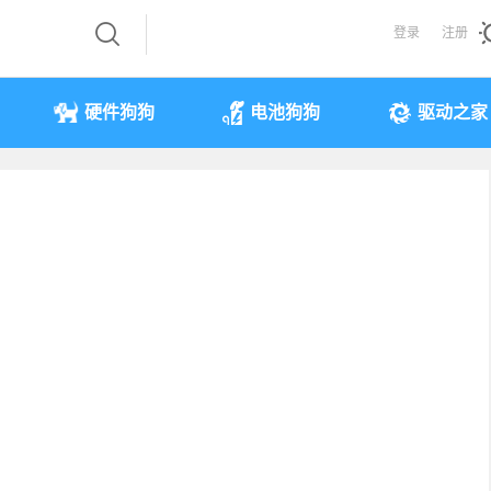
登录
注册
硬件狗狗
电池狗狗
驱动之家