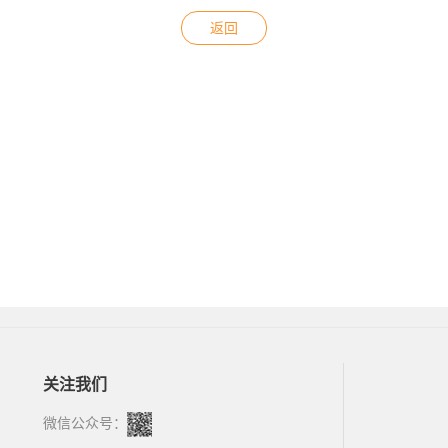
返回
关注我们
微信公众号：