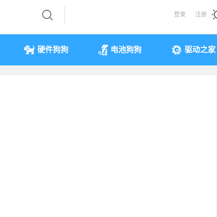
登录
注册
硬件狗狗
电池狗狗
驱动之家