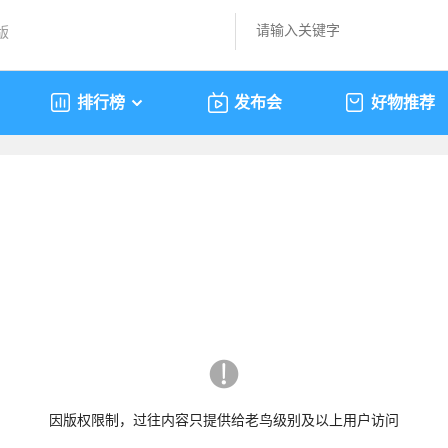
版
排行榜
发布会
好物推荐
因版权限制，过往内容只提供给老鸟级别及以上用户访问