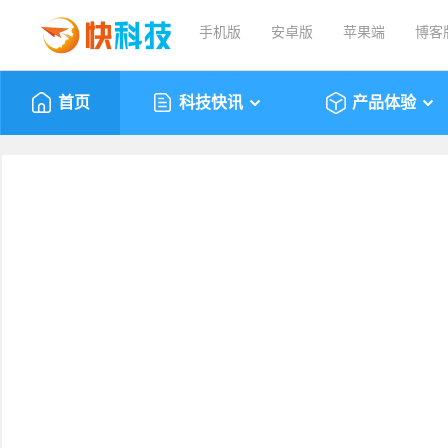
手机版
安卓版
苹果端
博客
首页
科技快讯
产品体验