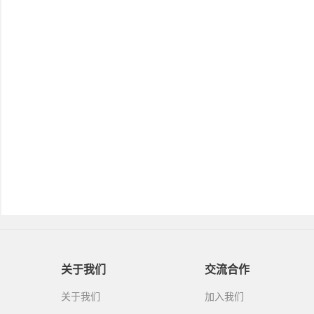
关于我们
交流合作
关于我们
加入我们