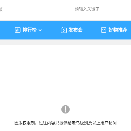
版
排行榜
发布会
好物推荐
因版权限制，过往内容只提供给老鸟级别及以上用户访问