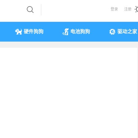
登录
注册
硬件狗狗
电池狗狗
驱动之家