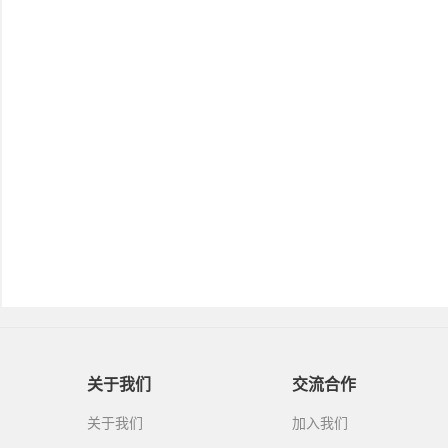
关于我们
交流合作
关于我们
加入我们