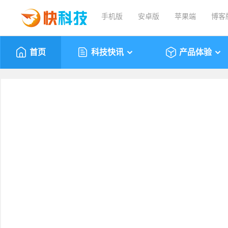
手机版
安卓版
苹果端
博客
首页
科技快讯
产品体验