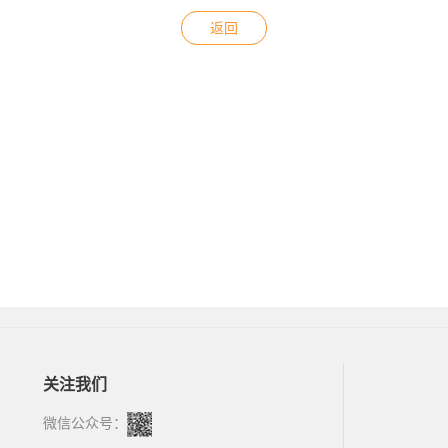
返回
关注我们
微信公众号：