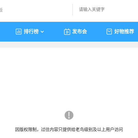
版
排行榜
发布会
好物推荐
因版权限制，过往内容只提供给老鸟级别及以上用户访问