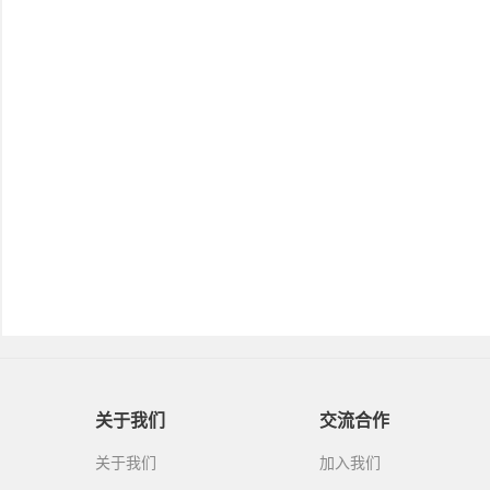
关于我们
交流合作
关于我们
加入我们