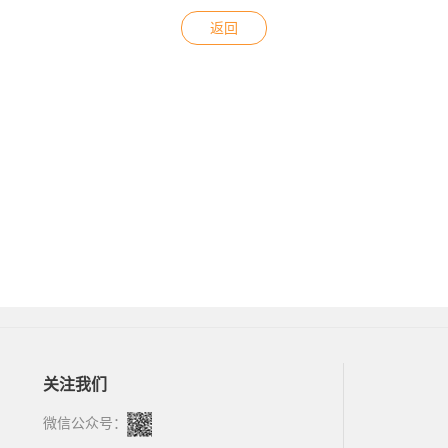
返回
关注我们
微信公众号：