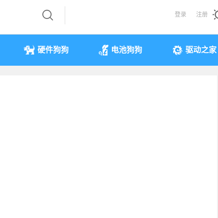
登录
注册
硬件狗狗
电池狗狗
驱动之家