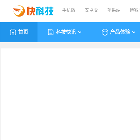
手机版
安卓版
苹果端
博客
首页
科技快讯
产品体验