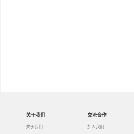
关于我们
交流合作
关于我们
加入我们