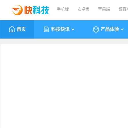
手机版
安卓版
苹果端
博客
首页
科技快讯
产品体验