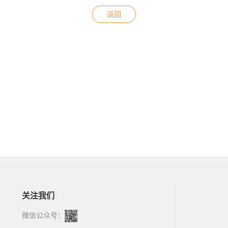
返回
关注我们
微信公众号：