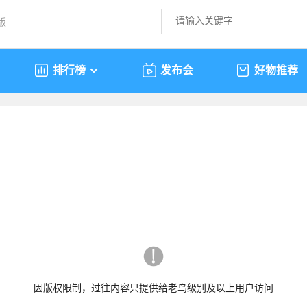
版
排行榜
发布会
好物推荐
因版权限制，过往内容只提供给老鸟级别及以上用户访问