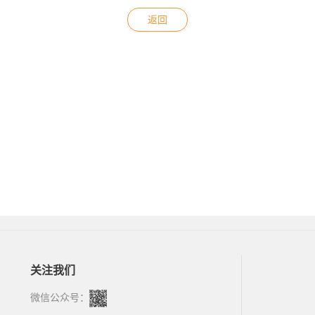
返回
关注我们
微信公众号：