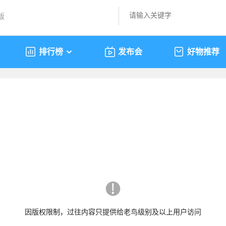
版
排行榜
发布会
好物推荐
因版权限制，过往内容只提供给老鸟级别及以上用户访问