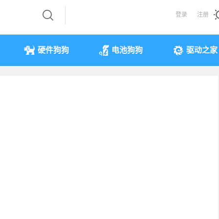
登录
注册
硬件狗狗
电池狗狗
驱动之家