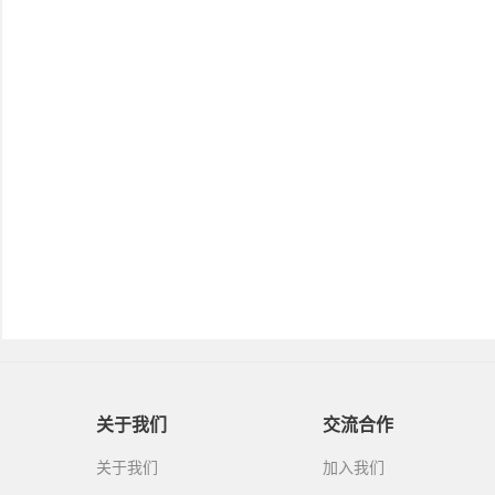
关于我们
交流合作
关于我们
加入我们