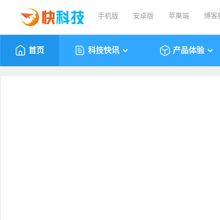
手机版
安卓版
苹果端
博客
首页
科技快讯
产品体验