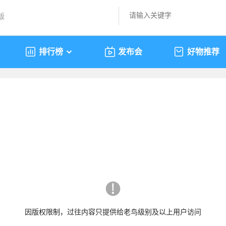
版
排行榜
发布会
好物推荐
因版权限制，过往内容只提供给老鸟级别及以上用户访问