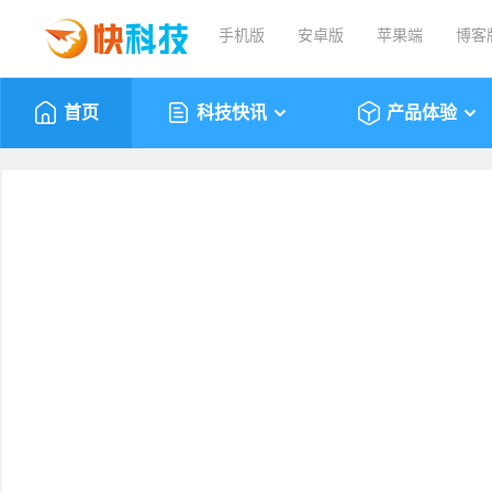
手机版
安卓版
苹果端
博客
首页
科技快讯
产品体验