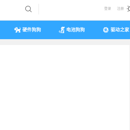
登录
注册
硬件狗狗
电池狗狗
驱动之家