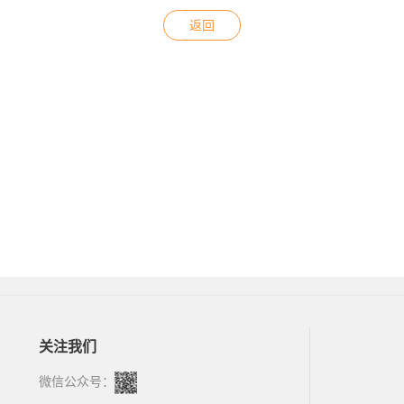
返回
关注我们
微信公众号：