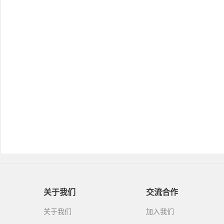
关于我们
交流合作
关于我们
加入我们