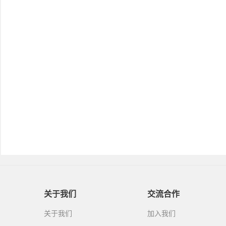
关于我们
交流合作
关于我们
加入我们