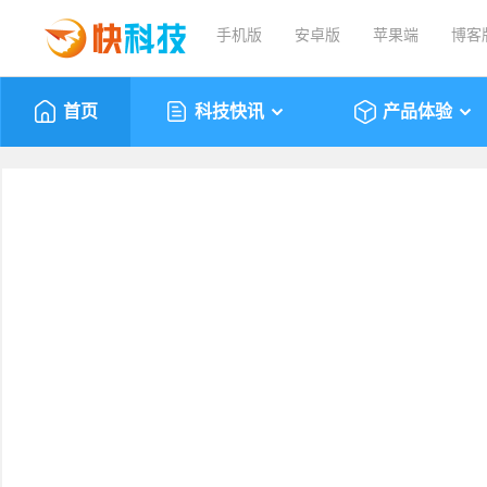
手机版
安卓版
苹果端
博客
首页
科技快讯
产品体验