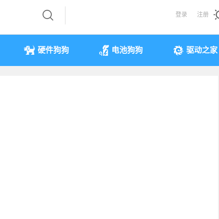
登录
注册
硬件狗狗
电池狗狗
驱动之家