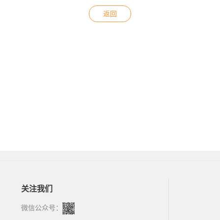
返回
关注我们
微信公众号：