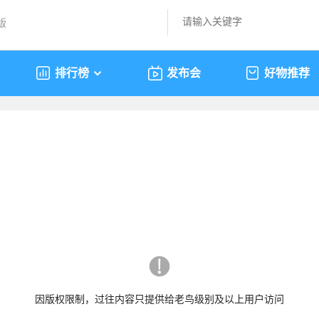
版
排行榜
发布会
好物推荐
因版权限制，过往内容只提供给老鸟级别及以上用户访问