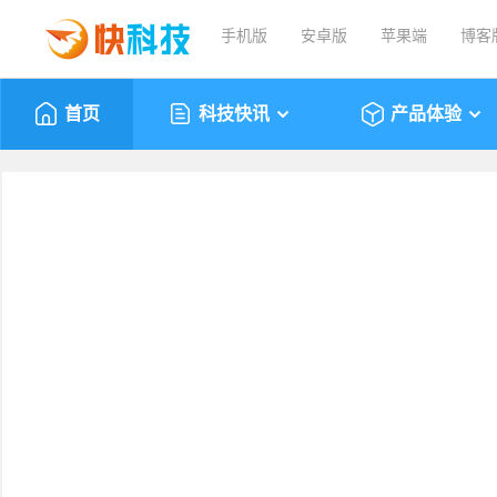
手机版
安卓版
苹果端
博客
首页
科技快讯
产品体验