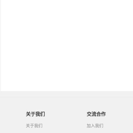
关于我们
交流合作
关于我们
加入我们