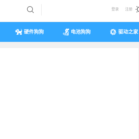
登录
注册
硬件狗狗
电池狗狗
驱动之家