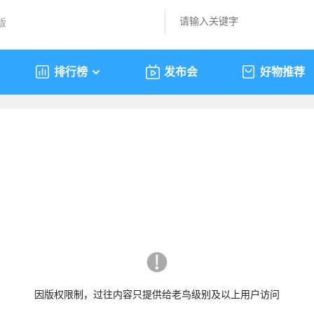
版
排行榜
发布会
好物推荐
因版权限制，过往内容只提供给老鸟级别及以上用户访问