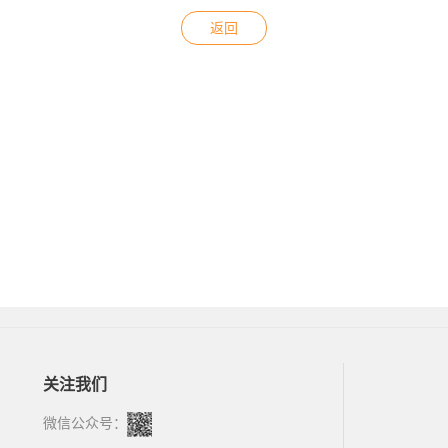
返回
关注我们
微信公众号：