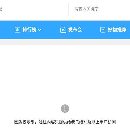
版
排行榜
发布会
好物推荐
因版权限制，过往内容只提供给老鸟级别及以上用户访问