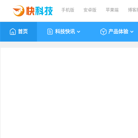
手机版
安卓版
苹果端
博客
首页
科技快讯
产品体验