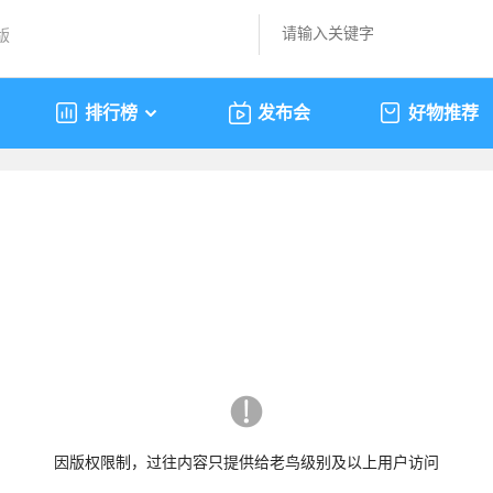
版
排行榜
发布会
好物推荐
因版权限制，过往内容只提供给老鸟级别及以上用户访问