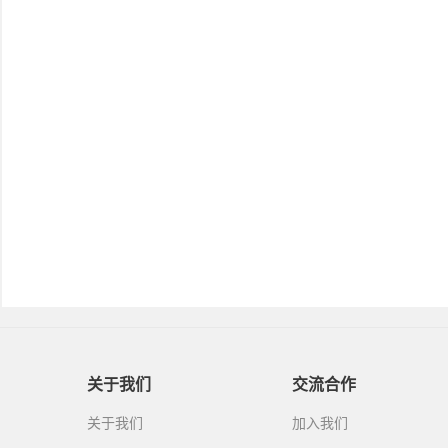
关于我们
交流合作
关于我们
加入我们