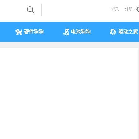
登录
注册
硬件狗狗
电池狗狗
驱动之家