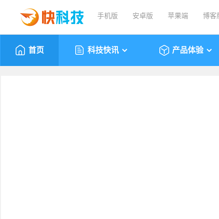
手机版
安卓版
苹果端
博客
首页
科技快讯
产品体验