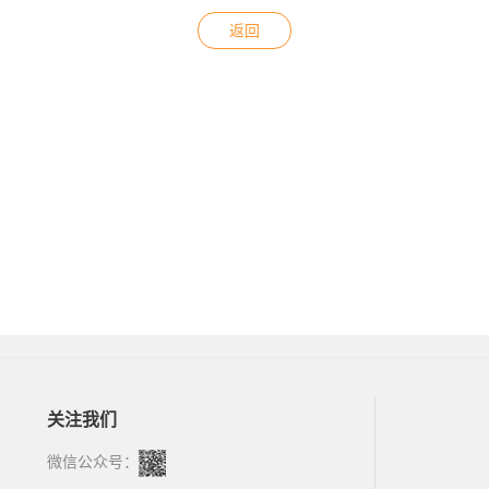
返回
关注我们
微信公众号：