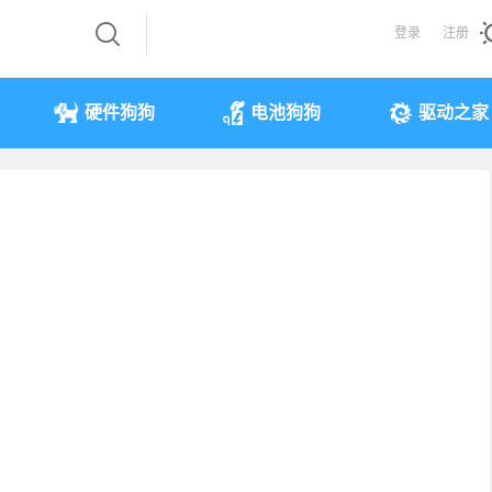
登录
注册
硬件狗狗
电池狗狗
驱动之家