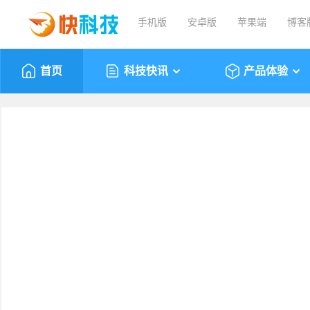
手机版
安卓版
苹果端
博客
首页
科技快讯
产品体验