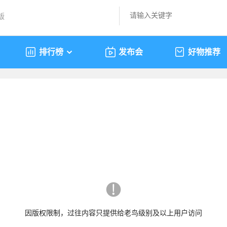
版
排行榜
发布会
好物推荐
因版权限制，过往内容只提供给老鸟级别及以上用户访问