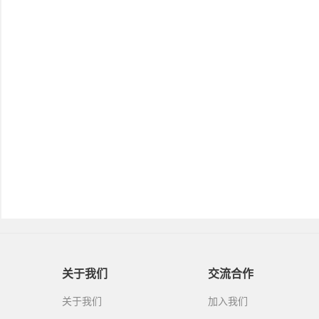
关于我们
交流合作
关于我们
加入我们