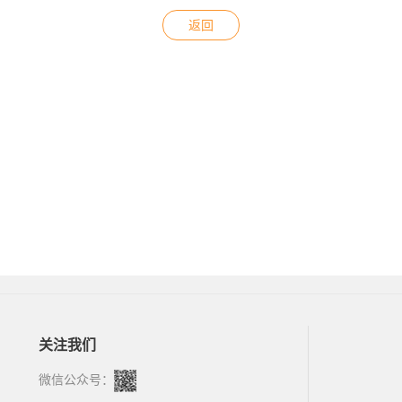
返回
关注我们
微信公众号：