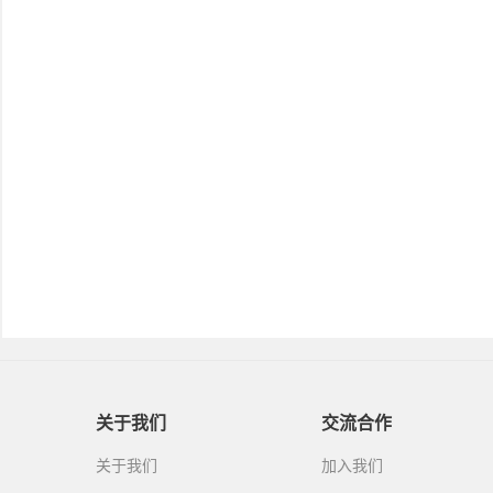
关于我们
交流合作
关于我们
加入我们