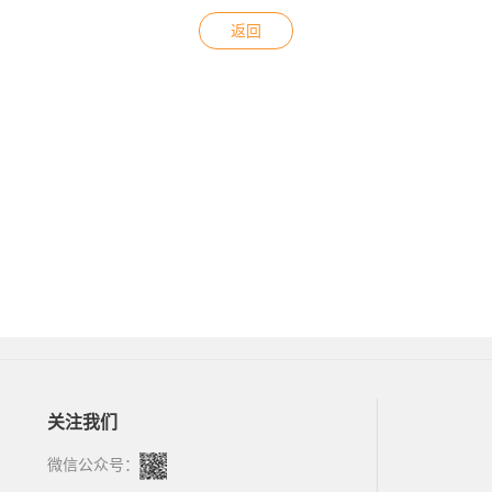
返回
关注我们
微信公众号：