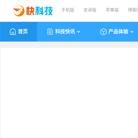
手机版
安卓版
苹果端
博客
首页
科技快讯
产品体验