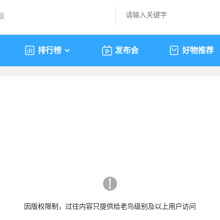
版
排行榜
发布会
好物推荐
因版权限制，过往内容只提供给老鸟级别及以上用户访问