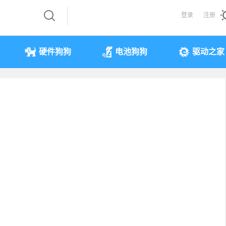
登录
注册
硬件狗狗
电池狗狗
驱动之家