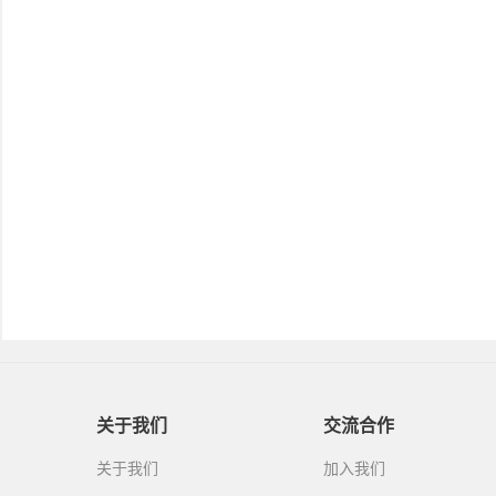
关于我们
交流合作
关于我们
加入我们