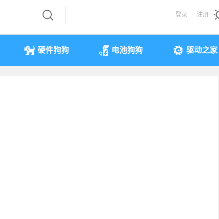
登录
注册
硬件狗狗
电池狗狗
驱动之家