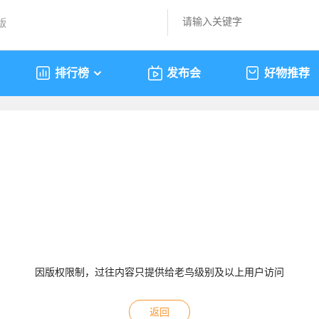
版
排行榜
发布会
好物推荐
因版权限制，过往内容只提供给老鸟级别及以上用户访问
返回