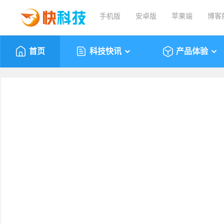
手机版
安卓版
苹果端
博客
首页
科技快讯
产品体验