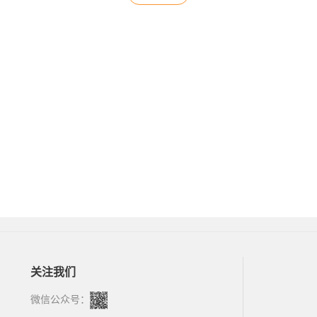
关注我们
微信公众号：