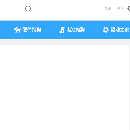
登录
注册
硬件狗狗
电池狗狗
驱动之家