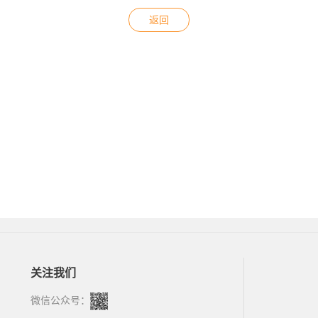
返回
关注我们
微信公众号：