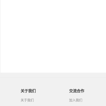
关于我们
交流合作
关于我们
加入我们