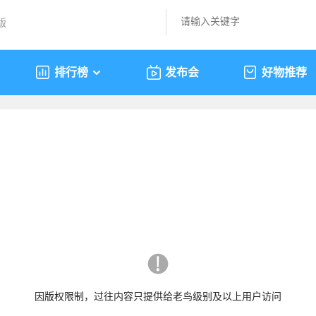
版
排行榜
发布会
好物推荐
因版权限制，过往内容只提供给老鸟级别及以上用户访问