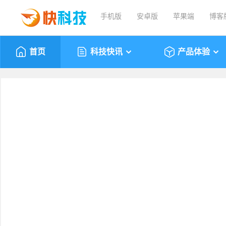
手机版
安卓版
苹果端
博客
首页
科技快讯
产品体验