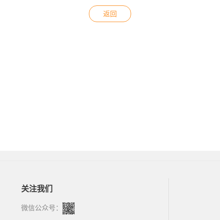
返回
关注我们
微信公众号：