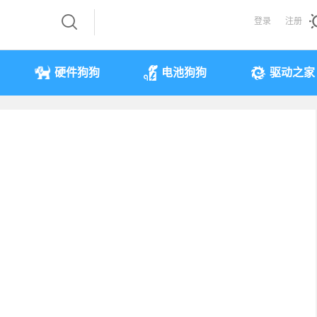
登录
注册
硬件狗狗
电池狗狗
驱动之家