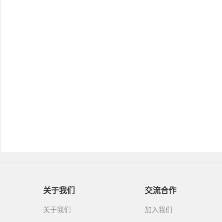
关于我们
交流合作
关于我们
加入我们