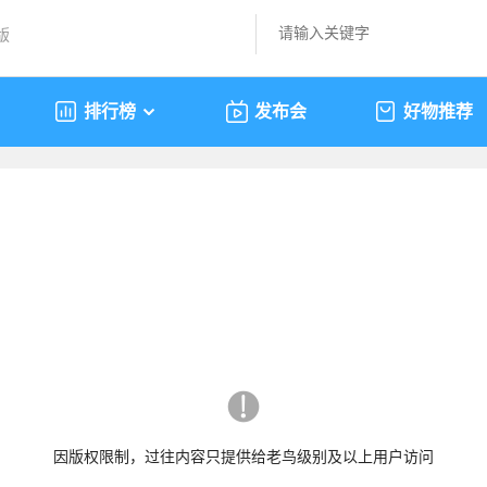
版
排行榜
发布会
好物推荐
因版权限制，过往内容只提供给老鸟级别及以上用户访问