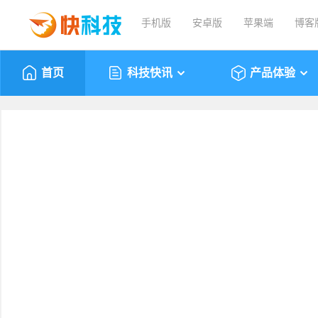
手机版
安卓版
苹果端
博客
首页
科技快讯
产品体验