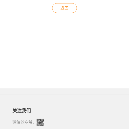
返回
关注我们
微信公众号：