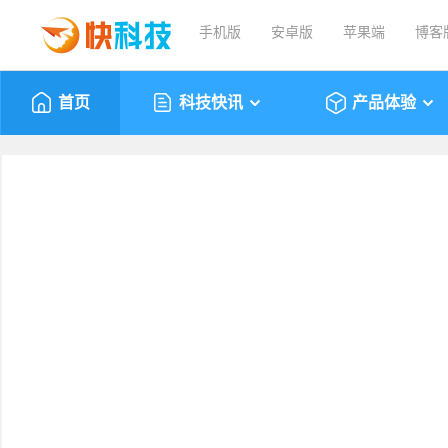
手机版
安卓版
苹果端
博客
首页
科技快讯
产品体验