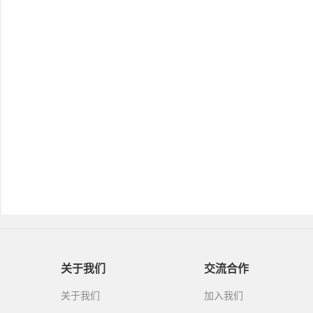
关于我们
交流合作
关于我们
加入我们