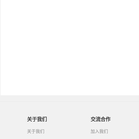
关于我们
交流合作
关于我们
加入我们