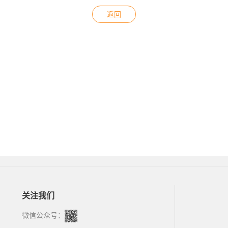
返回
关注我们
微信公众号：