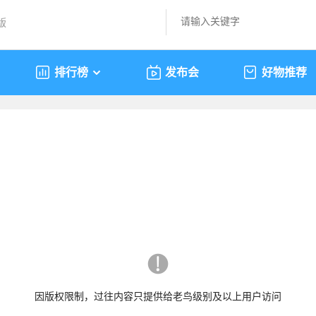
版
排行榜
发布会
好物推荐
因版权限制，过往内容只提供给老鸟级别及以上用户访问