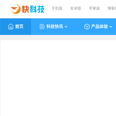
手机版
安卓版
苹果端
博客
首页
科技快讯
产品体验