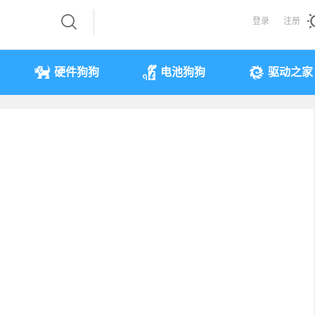
登录
注册
硬件狗狗
电池狗狗
驱动之家