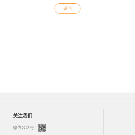
返回
关注我们
微信公众号：