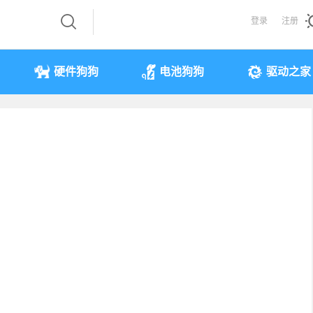
登录
注册
硬件狗狗
电池狗狗
驱动之家