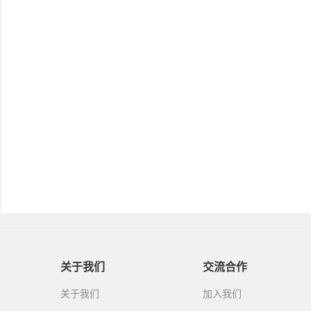
关于我们
交流合作
关于我们
加入我们