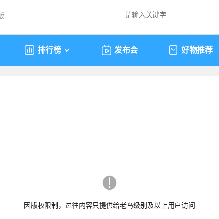
版
排行榜
发布会
好物推荐
因版权限制，过往内容只提供给老鸟级别及以上用户访问