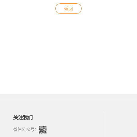
返回
关注我们
微信公众号：