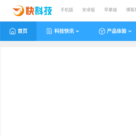
手机版
安卓版
苹果端
博客
首页
科技快讯
产品体验