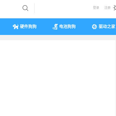
登录
注册
硬件狗狗
电池狗狗
驱动之家