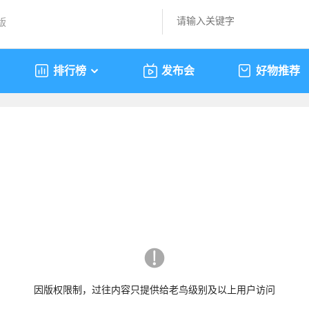
版
排行榜
发布会
好物推荐
因版权限制，过往内容只提供给老鸟级别及以上用户访问