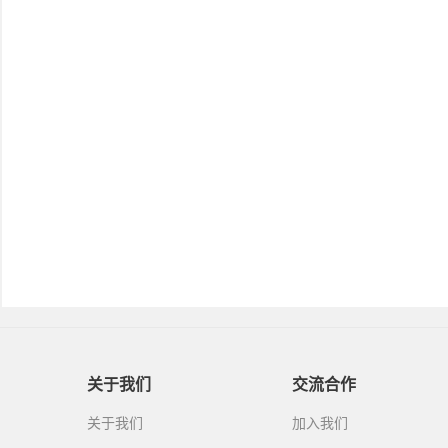
关于我们
交流合作
关于我们
加入我们