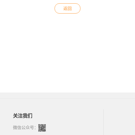
返回
关注我们
微信公众号：