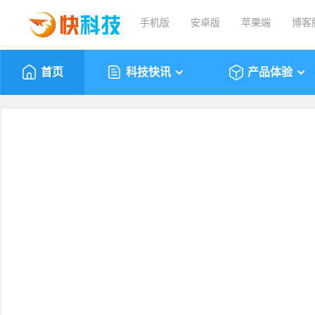
手机版
安卓版
苹果端
博客
首页
科技快讯
产品体验