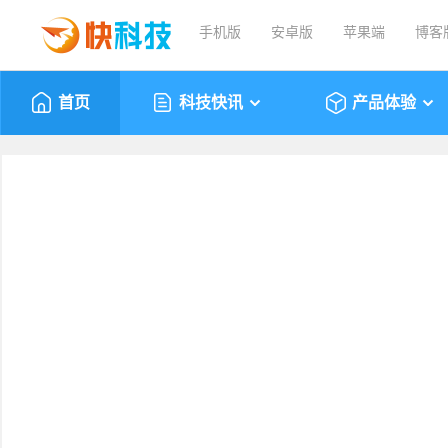
手机版
安卓版
苹果端
博客
首页
科技快讯
产品体验