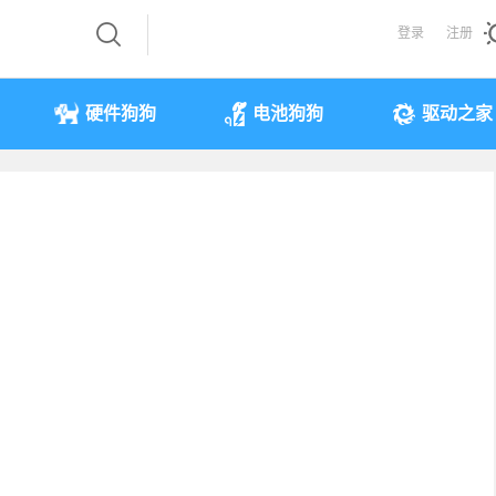
登录
注册
硬件狗狗
电池狗狗
驱动之家