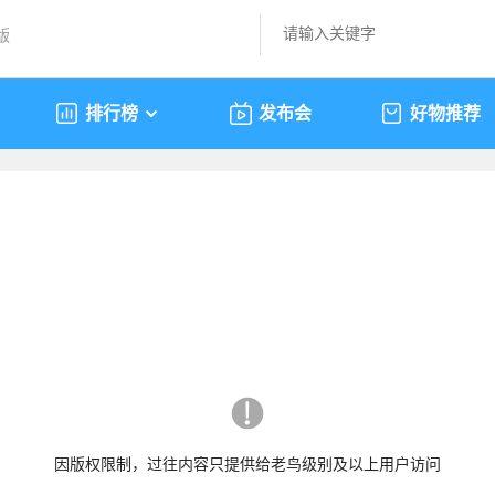
版
排行榜
发布会
好物推荐
因版权限制，过往内容只提供给老鸟级别及以上用户访问