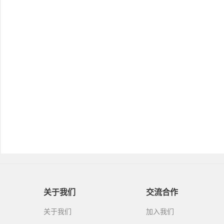
关于我们
交流合作
关于我们
加入我们