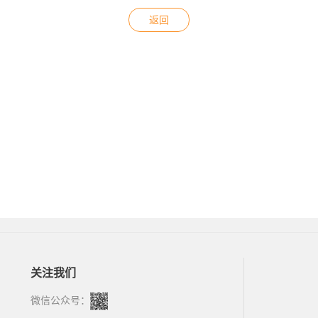
返回
关注我们
微信公众号：