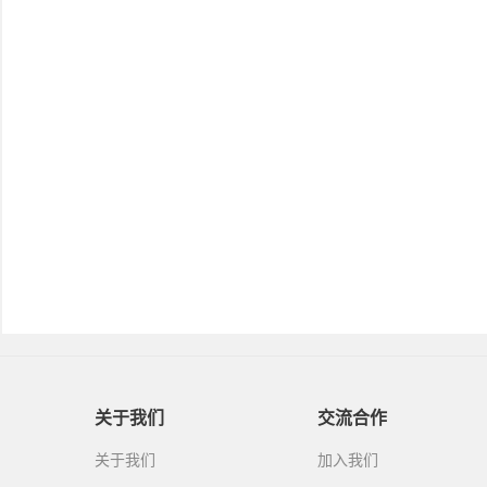
关于我们
交流合作
关于我们
加入我们