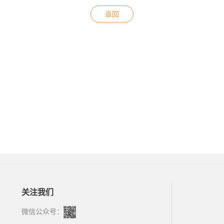
返回
关注我们
微信公众号：