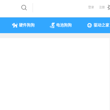
登录
注册
硬件狗狗
电池狗狗
驱动之家