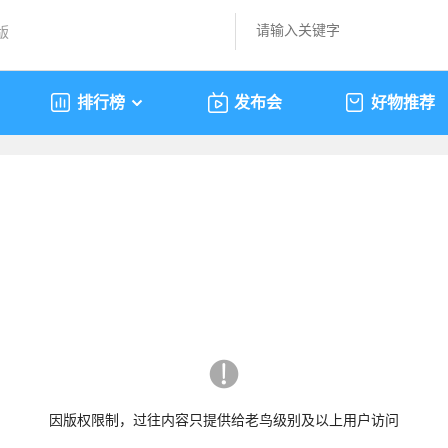
版
排行榜
发布会
好物推荐
因版权限制，过往内容只提供给老鸟级别及以上用户访问