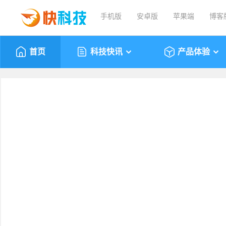
手机版
安卓版
苹果端
博客
首页
科技快讯
产品体验