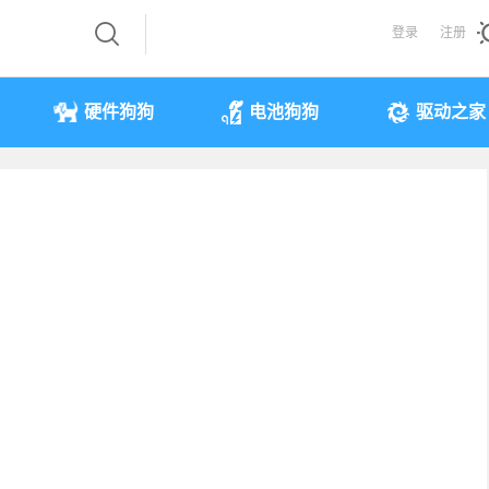
登录
注册
硬件狗狗
电池狗狗
驱动之家