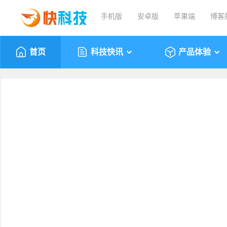
手机版
安卓版
苹果端
博客
首页
科技快讯
产品体验