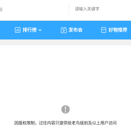
版
排行榜
发布会
好物推荐
因版权限制，过往内容只提供给老鸟级别及以上用户访问