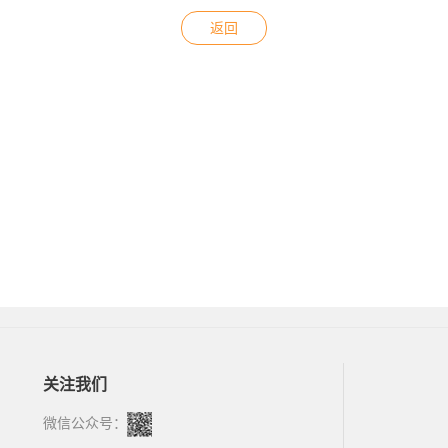
返回
关注我们
微信公众号：