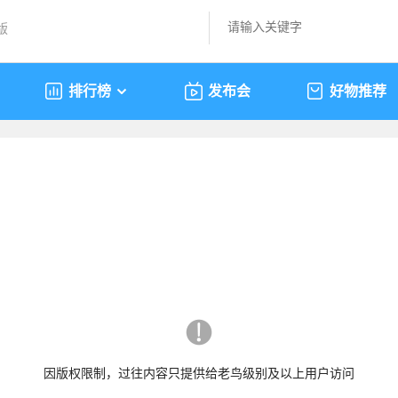
版
排行榜
发布会
好物推荐
因版权限制，过往内容只提供给老鸟级别及以上用户访问