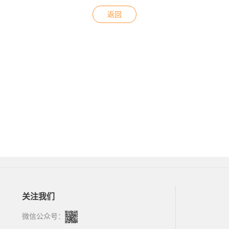
返回
关注我们
微信公众号：