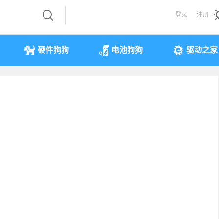
登录
注册
硬件狗狗
电池狗狗
驱动之家