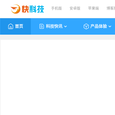
手机版
安卓版
苹果端
博客
首页
科技快讯
产品体验