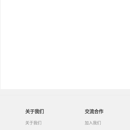
关于我们
交流合作
关于我们
加入我们