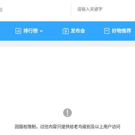
版
排行榜
发布会
好物推荐
因版权限制，过往内容只提供给老鸟级别及以上用户访问