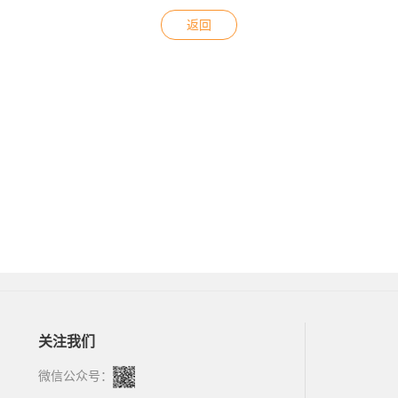
返回
关注我们
微信公众号：