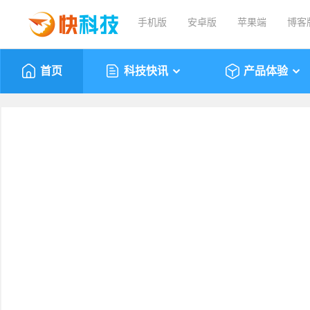
手机版
安卓版
苹果端
博客
首页
科技快讯
产品体验