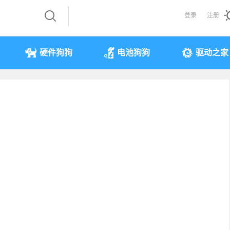
登录
注册
硬件狗狗
电池狗狗
驱动之家