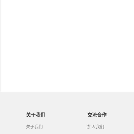
关于我们
交流合作
关于我们
加入我们