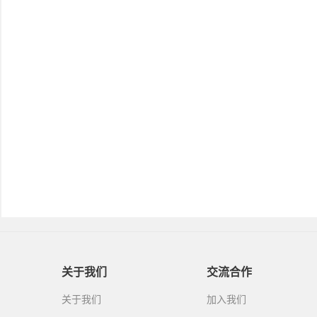
关于我们
交流合作
关于我们
加入我们