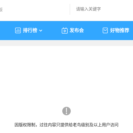
版
排行榜
发布会
好物推荐
因版权限制，过往内容只提供给老鸟级别及以上用户访问