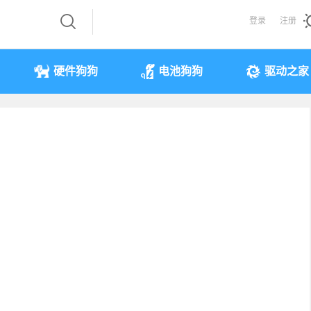
登录
注册
硬件狗狗
电池狗狗
驱动之家