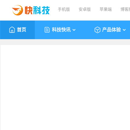
手机版
安卓版
苹果端
博客
首页
科技快讯
产品体验