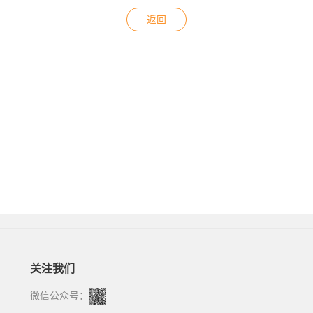
返回
关注我们
微信公众号：