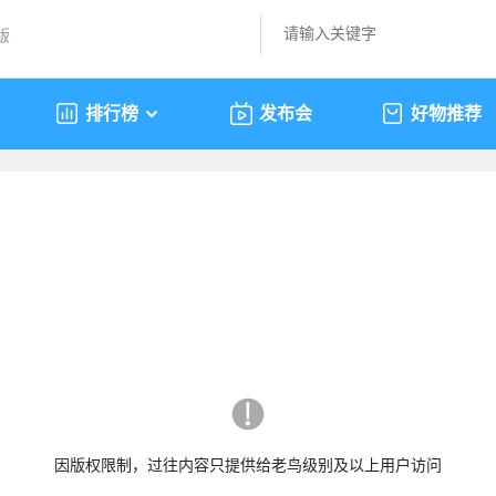
版
排行榜
发布会
好物推荐
因版权限制，过往内容只提供给老鸟级别及以上用户访问