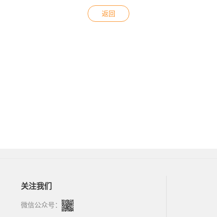
返回
关注我们
微信公众号：