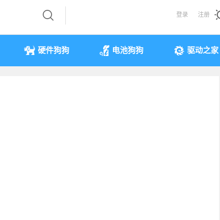
登录
注册
硬件狗狗
电池狗狗
驱动之家