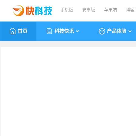
手机版
安卓版
苹果端
博客
首页
科技快讯
产品体验