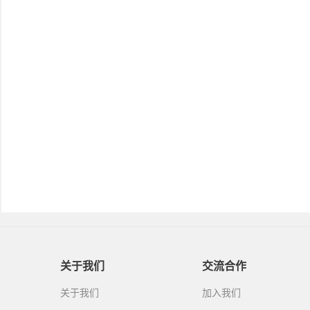
关于我们
交流合作
关于我们
加入我们